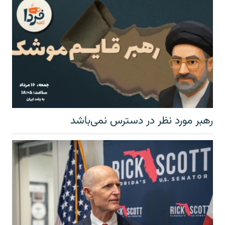
رهبر مورد نظر در دسترس نمی‌باشد