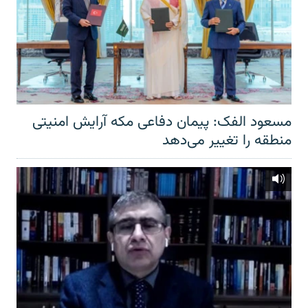
مسعود الفک: پیمان دفاعی مکه آرایش امنیتی
منطقه را تغییر می‌دهد