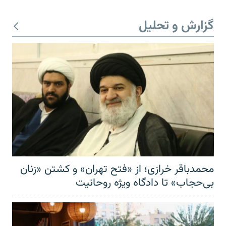
گزارش و تحلیل
محمدباقر خرازی؛ از «فتح تهران» و کشتن «زنان
بی‌حجاب» تا دادگاه ویژه روحانیت