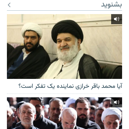
بشنوید
آیا محمد باقر خرازی نماینده یک تفکر است؟