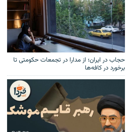
حجاب در ایران؛ از مدارا در تجمعات حکومتی تا
برخورد در کافه‌ها