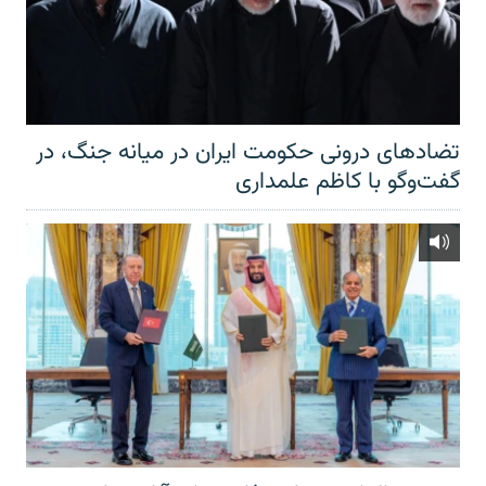
تضادهای درونی حکومت ایران در میانه جنگ، در
گفت‌‌وگو با کاظم علمداری