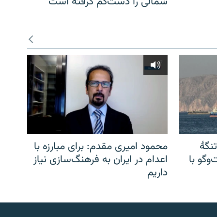
شمالی را دست‌کم گرفته است
نگهٔ
محمود امیری مقدم: برای مبارزه با
وگو با
اعدام در ایران به فرهنگ‌سازی نیاز
داریم