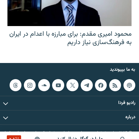
محمود امیری مقدم: برای مبارزه با اعدام در ایران
به فرهنگ‌سازی نیاز داریم
به ما بپیوندید
رادیو فردا
درباره
© ۲۰۲۶ تمام حقوق این وب‌سایت، بر اساس مقررات کپی‌رایت، برای رادیو فردا
محفوظ است.