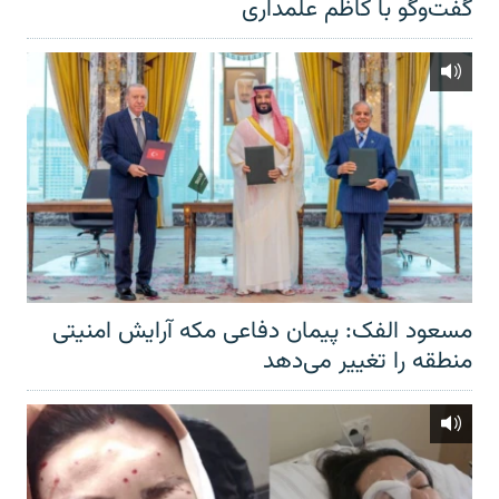
گفت‌‌وگو با کاظم علمداری
مسعود الفک: پیمان دفاعی مکه آرایش امنیتی
منطقه را تغییر می‌دهد