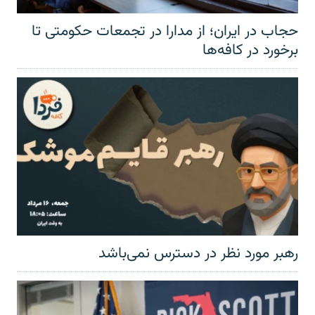
حجاب در ایران؛ از مدارا در تجمعات حکومتی تا
برخورد در کافه‌ها
رهبر مورد نظر در دسترس نمی‌باشد