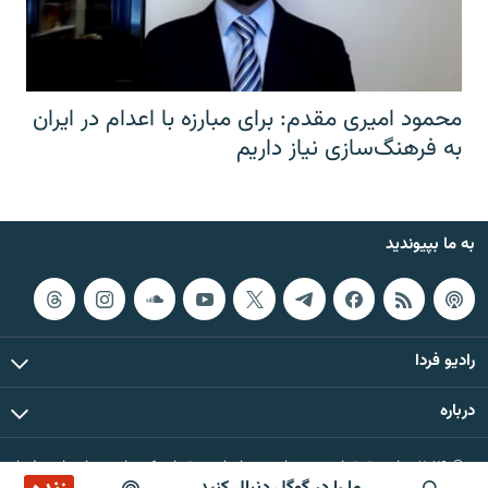
محمود امیری مقدم: برای مبارزه با اعدام در ایران
به فرهنگ‌سازی نیاز داریم
به ما بپیوندید
رادیو فردا
درباره
© ۲۰۲۶ تمام حقوق این وب‌سایت، بر اساس مقررات کپی‌رایت، برای رادیو فردا
محفوظ است.