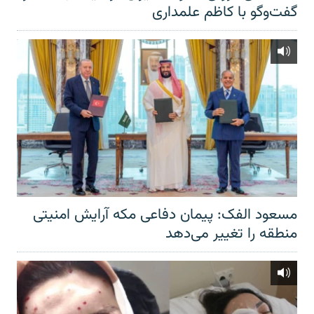
گفت‌‌وگو با کاظم علمداری
مسعود الفک: پیمان دفاعی مکه آرایش امنیتی
منطقه را تغییر می‌دهد