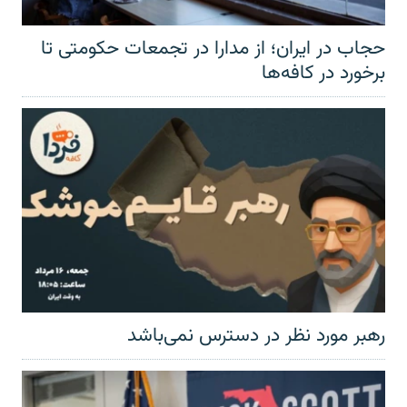
حجاب در ایران؛ از مدارا در تجمعات حکومتی تا
برخورد در کافه‌ها
رهبر مورد نظر در دسترس نمی‌باشد