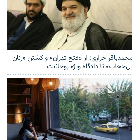
محمدباقر خرازی؛ از «فتح تهران» و کشتن «زنان
بی‌حجاب» تا دادگاه ویژه روحانیت