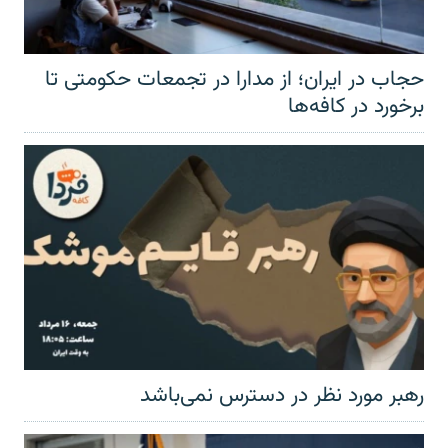
حجاب در ایران؛ از مدارا در تجمعات حکومتی تا
برخورد در کافه‌ها
رهبر مورد نظر در دسترس نمی‌باشد