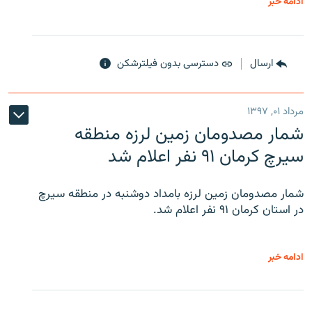
ادامه خبر
ارسال
دسترسی بدون فیلترشکن
مرداد ۰۱, ۱۳۹۷
شمار مصدومان زمین لرزه منطقه
سیرچ کرمان ۹۱ نفر اعلام شد
شمار مصدومان زمین لرزه بامداد دوشنبه در منطقه سیرچ
در استان کرمان ۹۱ نفر اعلام شد.
ادامه خبر