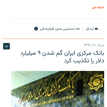
ادامه خبر
ارسال
دسترسی بدون فیلترشکن
مرداد ۲۰, ۱۳۹۷
بانک مرکزی ایران گم شدن ۹ میلیارد
دلار را تکذیب کرد