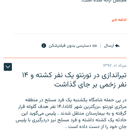
مجلس ارائه شده است.
ادامه خبر
ارسال
دسترسی بدون فیلترشکن
مرداد ۰۱, ۱۳۹۷
تیراندازی در تورنتو یک نفر کشته و ۱۴
نفر زخمی بر جای گذاشت
در پی حمله شامگاه یکشنبه یک فرد مسلح در منطقه
مرکزی تورنتو ،‌بزرگترین شهر کانادا،۱۴ نفر هدف گلوله قرار
گرفته و به بیمارستان منتقل شدند . پلیس می‌گوید این
حادثه یک کشته داشته و فرد مسلح نیز دردرگیری با پلیس
جان خود را از دست داده است .