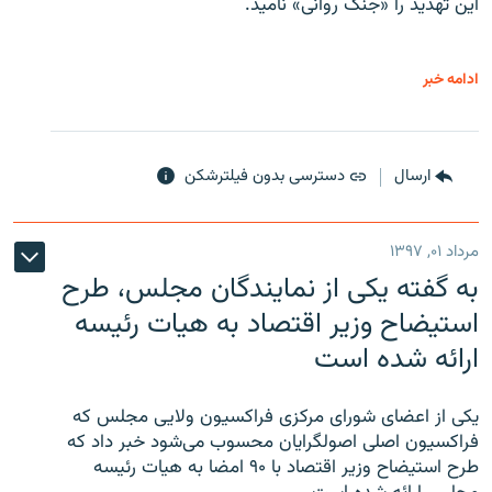
این تهدید را «جنگ روانی» نامید.
ادامه خبر
ارسال
دسترسی بدون فیلترشکن
مرداد ۰۱, ۱۳۹۷
به گفته یکی از نمایندگان مجلس، طرح
استیضاح وزیر اقتصاد به هیات رئیسه
ارائه شده است
یکی از اعضای شورای مرکزی فراکسیون ولایی مجلس که
فراکسیون اصلی اصولگرایان محسوب می‌شود خبر داد که
طرح استیضاح وزیر اقتصاد با ۹۰ امضا به هیات رئیسه