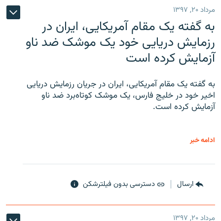
مرداد ۲۰, ۱۳۹۷
به گفته یک مقام آمریکایی، ایران در
رزمایش دریایی خود یک موشک ضد ناو
آزمایش کرده است
به گفته یک مقام آمریکایی، ایران در جریان رزمایش دریایی
اخیر خود در خلیج فارس، یک موشک کوتاه‌برد ضد ناو
آزمایش کرده است.
ادامه خبر
ارسال
دسترسی بدون فیلترشکن
مرداد ۲۰, ۱۳۹۷