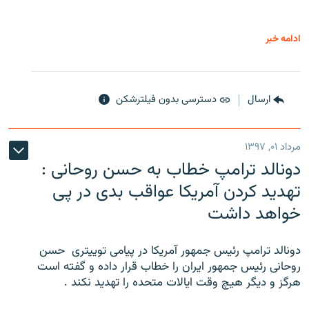
ادامه خبر
ارسال
دسترسی بدون فیلترشکن
مرداد ۰۱, ۱۳۹۷
دونالد ترامپ خطاب به حسن روحانی :
تهدید کردن آمریکا عواقب بدی در پی
خواهد داشت
دونالد ترامپ رئیس جمهور آمریکا در پیامی توییتری ‌ حسن
روحانی رئیس جمهور ایران را خطاب قرار داده و گفته است
هرگز و دیگر هیچ وقت ایالات متحده را تهدید نکند .