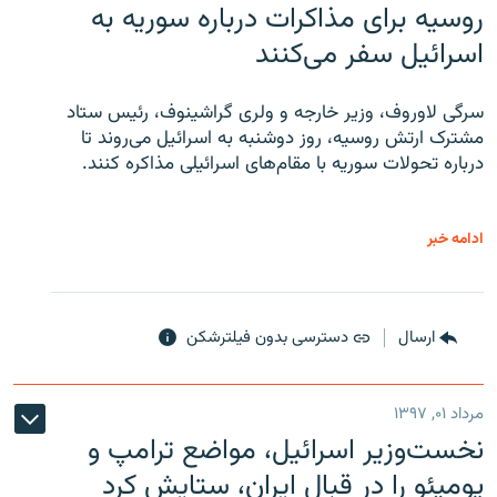
روسیه برای مذاکرات درباره سوریه به
اسرائیل سفر می‌کنند
سرگی لاوروف، وزیر خارجه و ولری گراشینوف، رئیس ستاد
مشترک ارتش روسیه، روز دوشنبه به اسرائیل می‌روند تا
درباره تحولات سوریه با مقام‌های اسرائیلی مذاکره کنند.
ادامه خبر
ارسال
دسترسی بدون فیلترشکن
مرداد ۰۱, ۱۳۹۷
نخست‌وزیر اسرائیل، مواضع ترامپ و
پومپئو را در قبال ایران، ستایش کرد