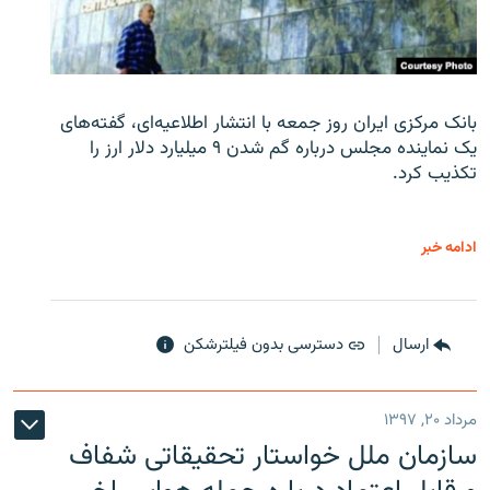
بانک مرکزی ایران روز جمعه با انتشار اطلاعیه‌ای، گفته‌های
یک نماینده مجلس درباره گم شدن ۹ میلیارد دلار ارز را
تکذیب کرد.
ادامه خبر
ارسال
دسترسی بدون فیلترشکن
مرداد ۲۰, ۱۳۹۷
سازمان ملل خواستار تحقیقاتی شفاف