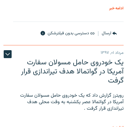
ادامه خبر
ارسال
دسترسی بدون فیلترشکن
مرداد ۰۱, ۱۳۹۷
یک خودروی حامل مسولان سفارت
آمریکا در گواتمالا هدف تیراندازی قرار
گرفت
رویترز گزارش داد که یک خودروی حامل مسولان سفارت
آمریکا در گواتمالا عصر یکشنبه به وقت محلی هدف
تیراندازی قرار گرفت .