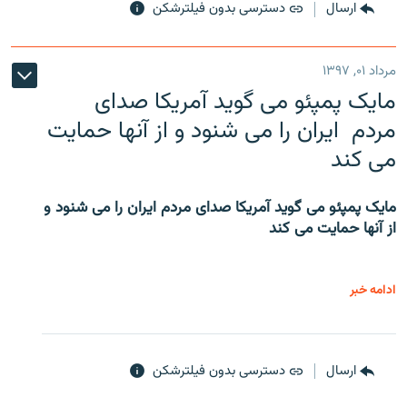
ارسال
دسترسی بدون فیلترشکن
مرداد ۰۱, ۱۳۹۷
مایک پمپئو می گوید آمریکا صدای
مردم ایران را می شنود و از آنها حمایت
می کند
مایک پمپئو می گوید آمریکا صدای مردم ایران را می شنود و
از آنها حمایت می کند
ادامه خبر
ارسال
دسترسی بدون فیلترشکن