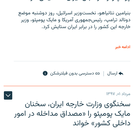
بنیامین نتانیاهو، نخست‌وزیر اسرائیل، روز دوشنبه موضع
دونالد ترامپ، رئیس‌جمهوری آمریکا و مایک پومپئو، وزیر
خارجه این کشور را در برابر ایران ستایش کرد.
ادامه خبر
ارسال
دسترسی بدون فیلترشکن
مرداد ۰۱, ۱۳۹۷
سخنگوی وزارت خارجه ایران، سخنان
مایک پومپئو را «مصداق مداخله در امور
داخلی کشور» خواند