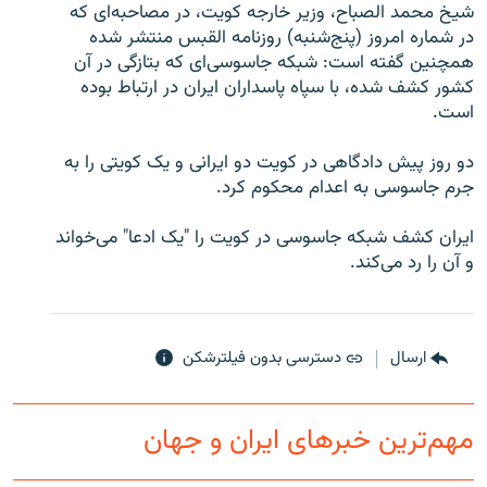
شیخ محمد الصباح، وزیر خارجه کویت، در مصاحبه‌ای که
در شماره امروز (پنج‌شنبه) روزنامه القبس منتشر شده
همچنین گفته است: شبکه جاسوسی‌ای که بتازگی در آن
کشور کشف شده، با سپاه پاسداران ایران در ارتباط بوده
است.
زبان‌های دیگر
دو روز پیش دادگاهی در کویت دو ایرانی و یک کویتی را به
جرم جاسوسی به اعدام محکوم کرد.
ایران کشف شبکه جاسوسی در کویت را "یک ادعا" می‌خواند
و آن را رد می‌کند.
ارسال
دسترسی بدون فیلترشکن
مهم‌ترین خبرهای ایران و جهان