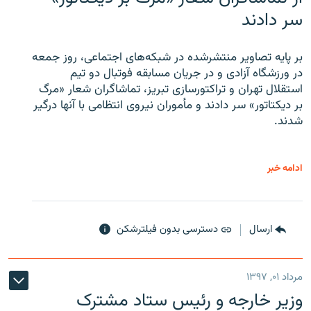
سر دادند
بر پایه تصاویر منتشرشده در شبکه‌های اجتماعی، روز جمعه
در ورزشگاه آزادی و در جریان مسابقه فوتبال دو تیم
استقلال تهران و تراکتورسازی تبریز، تماشاگران شعار «مرگ
بر دیکتاتور» سر دادند و مأموران نیروی انتظامی با آنها درگیر
شدند.
ادامه خبر
ارسال
دسترسی بدون فیلترشکن
مرداد ۰۱, ۱۳۹۷
وزیر خارجه و رئیس‌ ستاد مشترک