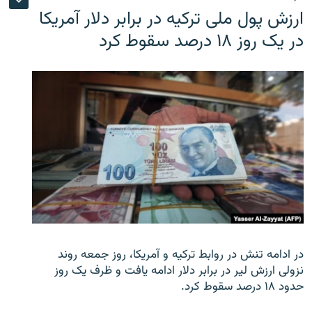
ارزش پول ملی ترکیه در برابر دلار آمریکا
در یک روز ۱۸ درصد سقوط کرد
در ادامه تنش در روابط ترکیه و آمریکا، روز جمعه روند
نزولی ارزش لیر در برابر دلار ادامه یافت و ظرف یک روز
حدود ۱۸ درصد سقوط کرد.