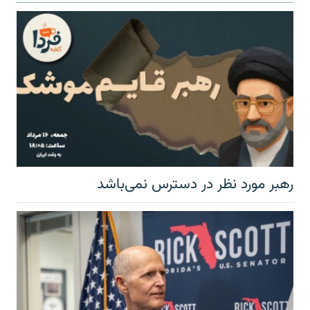
رهبر مورد نظر در دسترس نمی‌باشد