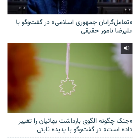
«تعامل‌گرایان جمهوری اسلامی» در گفت‌وگو با
علیرضا نامور حقیقی
«جنگ چگونه الگوی بازداشت بهائیان را تغییر
داده است» در گفت‌وگو با پدیده ثابتی