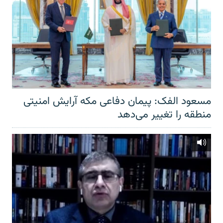
مسعود الفک: پیمان دفاعی مکه آرایش امنیتی
منطقه را تغییر می‌دهد