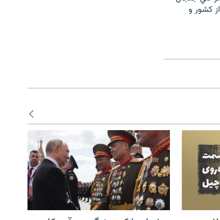
از کشور و