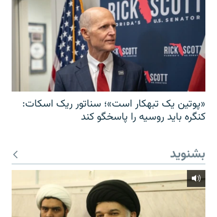
«پوتین یک تبهکار است»؛ سناتور ریک اسکات:
کنگره باید روسیه را پاسخگو کند
بشنوید