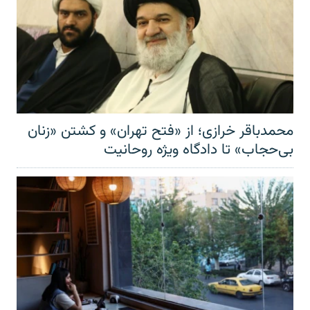
محمدباقر خرازی؛ از «فتح تهران» و کشتن «زنان
بی‌حجاب» تا دادگاه ویژه روحانیت