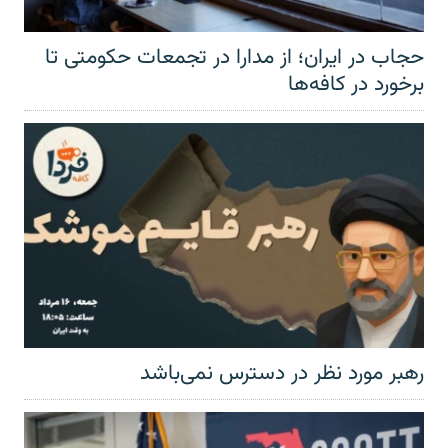
حجاب در ایران؛ از مدارا در تجمعات حکومتی تا
برخورد در کافه‌ها
رهبر مورد نظر در دسترس نمی‌باشد