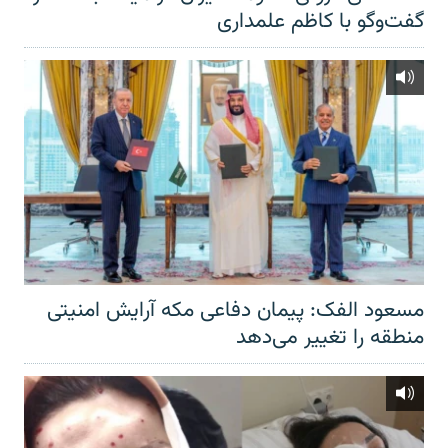
گفت‌‌وگو با کاظم علمداری
مسعود الفک: پیمان دفاعی مکه آرایش امنیتی
منطقه را تغییر می‌دهد