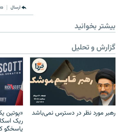
ارسال
بیشتر بخوانید
گزارش و تحلیل
رهبر مورد نظر در دسترس نمی‌باشد
«پوتین یک
ریک اسکات
پاسخگو کن