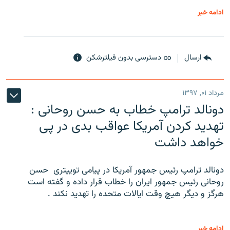
ادامه خبر
ارسال
دسترسی بدون فیلترشکن
مرداد ۰۱, ۱۳۹۷
دونالد ترامپ خطاب به حسن روحانی :
تهدید کردن آمریکا عواقب بدی در پی
خواهد داشت
دونالد ترامپ رئیس جمهور آمریکا در پیامی توییتری ‌ حسن
روحانی رئیس جمهور ایران را خطاب قرار داده و گفته است
هرگز و دیگر هیچ وقت ایالات متحده را تهدید نکند .
ادامه خبر