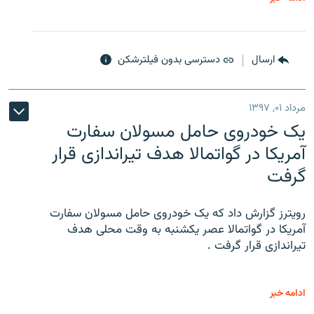
ارسال
دسترسی بدون فیلترشکن
مرداد ۰۱, ۱۳۹۷
یک خودروی حامل مسولان سفارت
آمریکا در گواتمالا هدف تیراندازی قرار
گرفت
رویترز گزارش داد که یک خودروی حامل مسولان سفارت
آمریکا در گواتمالا عصر یکشنبه به وقت محلی هدف
تیراندازی قرار گرفت .
ادامه خبر