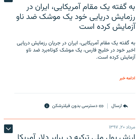
به گفته یک مقام آمریکایی، ایران در
رزمایش دریایی خود یک موشک ضد ناو
آزمایش کرده است
به گفته یک مقام آمریکایی، ایران در جریان رزمایش دریایی
اخیر خود در خلیج فارس، یک موشک کوتاه‌برد ضد ناو
آزمایش کرده است.
ادامه خبر
ارسال
دسترسی بدون فیلترشکن
مرداد ۲۰, ۱۳۹۷
ارزش پول ملی ترکیه در برابر دلار آمریکا