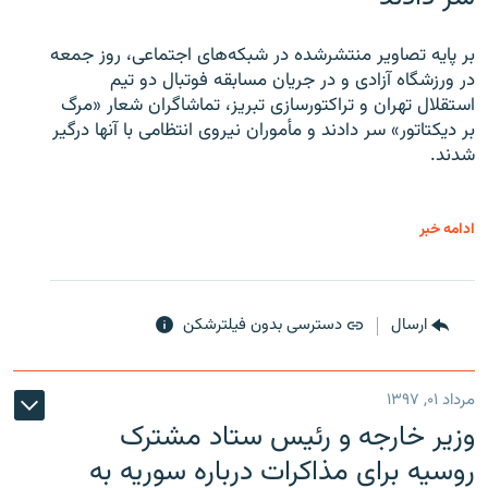
بر پایه تصاویر منتشرشده در شبکه‌های اجتماعی، روز جمعه
در ورزشگاه آزادی و در جریان مسابقه فوتبال دو تیم
استقلال تهران و تراکتورسازی تبریز، تماشاگران شعار «مرگ
بر دیکتاتور» سر دادند و مأموران نیروی انتظامی با آنها درگیر
شدند.
ادامه خبر
ارسال
دسترسی بدون فیلترشکن
مرداد ۰۱, ۱۳۹۷
وزیر خارجه و رئیس‌ ستاد مشترک
روسیه برای مذاکرات درباره سوریه به