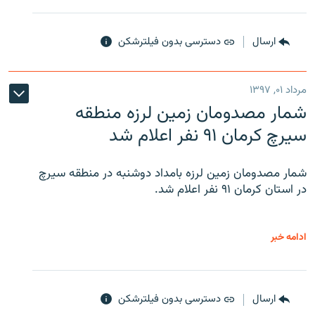
ارسال
دسترسی بدون فیلترشکن
مرداد ۰۱, ۱۳۹۷
شمار مصدومان زمین لرزه منطقه
سیرچ کرمان ۹۱ نفر اعلام شد
شمار مصدومان زمین لرزه بامداد دوشنبه در منطقه سیرچ
در استان کرمان ۹۱ نفر اعلام شد.
ادامه خبر
ارسال
دسترسی بدون فیلترشکن