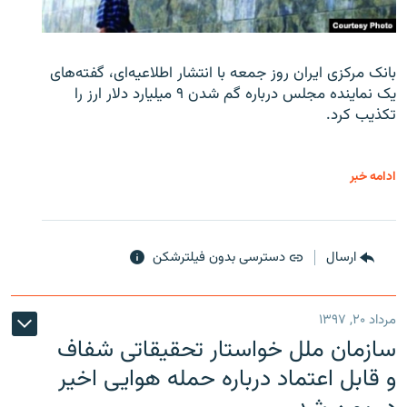
بانک مرکزی ایران روز جمعه با انتشار اطلاعیه‌ای، گفته‌های
یک نماینده مجلس درباره گم شدن ۹ میلیارد دلار ارز را
تکذیب کرد.
ادامه خبر
ارسال
دسترسی بدون فیلترشکن
مرداد ۲۰, ۱۳۹۷
سازمان ملل خواستار تحقیقاتی شفاف
و قابل اعتماد درباره حمله هوایی اخیر