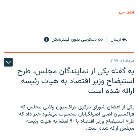
ادامه خبر
ارسال
دسترسی بدون فیلترشکن
مرداد ۰۱, ۱۳۹۷
به گفته یکی از نمایندگان مجلس، طرح
استیضاح وزیر اقتصاد به هیات رئیسه
ارائه شده است
یکی از اعضای شورای مرکزی فراکسیون ولایی مجلس که
فراکسیون اصلی اصولگرایان محسوب می‌شود خبر داد که
طرح استیضاح وزیر اقتصاد با ۹۰ امضا به هیات رئیسه
مجلس ارائه شده است.