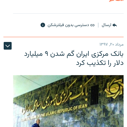
ارسال
دسترسی بدون فیلترشکن
مرداد ۲۰, ۱۳۹۷
بانک مرکزی ایران گم شدن ۹ میلیارد
دلار را تکذیب کرد