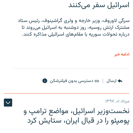
اسرائیل سفر می‌کنند
سرگی لاوروف، وزیر خارجه و ولری گراشینوف، رئیس ستاد
مشترک ارتش روسیه، روز دوشنبه به اسرائیل می‌روند تا
درباره تحولات سوریه با مقام‌های اسرائیلی مذاکره کنند.
ادامه خبر
ارسال
دسترسی بدون فیلترشکن
مرداد ۰۱, ۱۳۹۷
نخست‌وزیر اسرائیل، مواضع ترامپ و
پومپئو را در قبال ایران، ستایش کرد