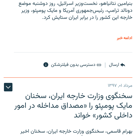
بنیامین نتانیاهو، نخست‌وزیر اسرائیل، روز دوشنبه موضع
دونالد ترامپ، رئیس‌جمهوری آمریکا و مایک پومپئو، وزیر
خارجه این کشور را در برابر ایران ستایش کرد.
ادامه خبر
ارسال
دسترسی بدون فیلترشکن
مرداد ۰۱, ۱۳۹۷
سخنگوی وزارت خارجه ایران، سخنان
مایک پومپئو را «مصداق مداخله در امور
داخلی کشور» خواند
بهرام قاسمی، سخنگوی وزارت خارجه ایران، سخنان اخیر