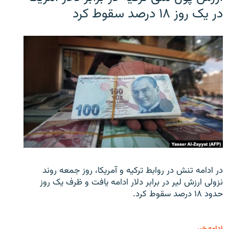
در یک روز ۱۸ درصد سقوط کرد
در ادامه تنش در روابط ترکیه و آمریکا، روز جمعه روند
نزولی ارزش لیر در برابر دلار ادامه یافت و ظرف یک روز
حدود ۱۸ درصد سقوط کرد.
ادامه خبر