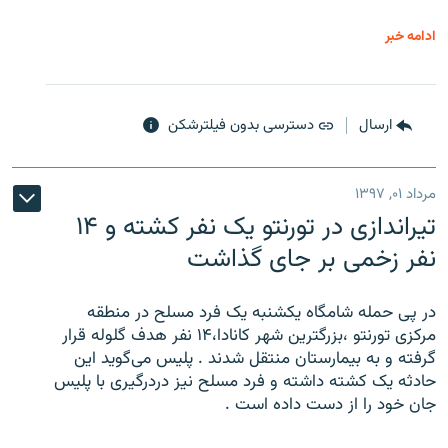
ادامه خبر
ارسال
دسترسی بدون فیلترشکن
مرداد ۰۱, ۱۳۹۷
تیراندازی در تورنتو یک نفر کشته و ۱۴
نفر زخمی بر جای گذاشت
در پی حمله شامگاه یکشنبه یک فرد مسلح در منطقه
مرکزی تورنتو ،‌بزرگترین شهر کانادا،۱۴ نفر هدف گلوله قرار
گرفته و به بیمارستان منتقل شدند . پلیس می‌گوید این
حادثه یک کشته داشته و فرد مسلح نیز دردرگیری با پلیس
جان خود را از دست داده است .