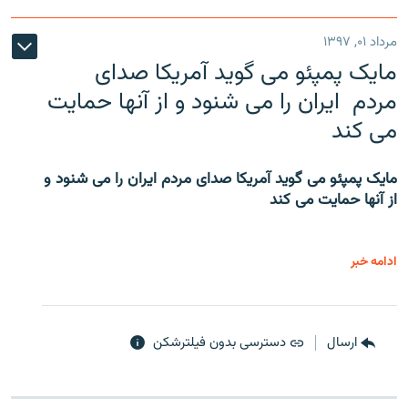
مرداد ۰۱, ۱۳۹۷
مایک پمپئو می گوید آمریکا صدای
مردم ایران را می شنود و از آنها حمایت
می کند
مایک پمپئو می گوید آمریکا صدای مردم ایران را می شنود و
از آنها حمایت می کند
ادامه خبر
ارسال
دسترسی بدون فیلترشکن