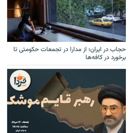
حجاب در ایران؛ از مدارا در تجمعات حکومتی تا
برخورد در کافه‌ها