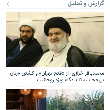
گزارش و تحلیل
محمدباقر خرازی؛ از «فتح تهران» و کشتن «زنان
بی‌حجاب» تا دادگاه ویژه روحانیت