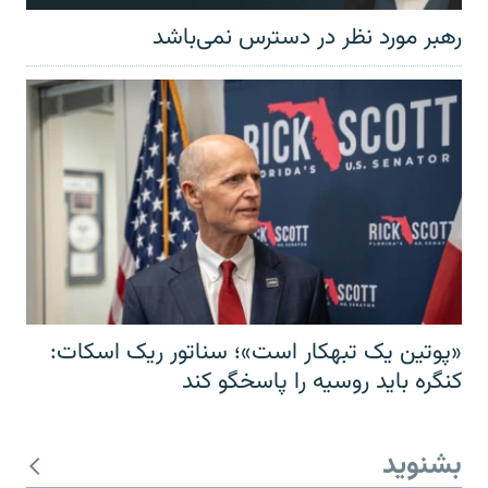
رهبر مورد نظر در دسترس نمی‌باشد
«پوتین یک تبهکار است»؛ سناتور ریک اسکات:
کنگره باید روسیه را پاسخگو کند
بشنوید