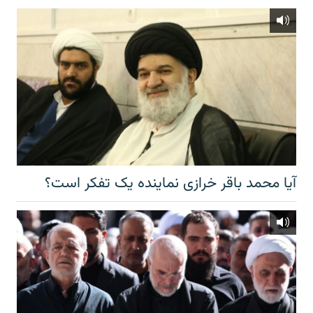
آیا محمد باقر خرازی نماینده یک تفکر است؟