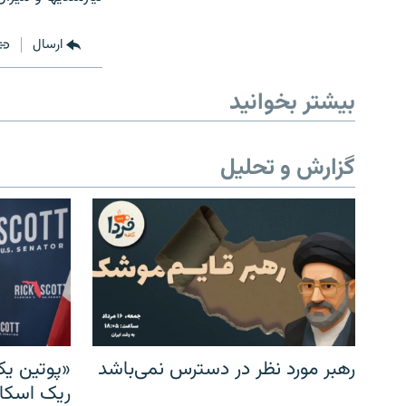
ارسال
بیشتر بخوانید
گزارش و تحلیل
رهبر مورد نظر در دسترس نمی‌باشد
«پوتین یک
ریک اسکات