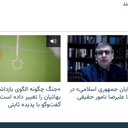
د
ایان جمهوری اسلامی» در
«جنگ چگونه الگوی بازدا
ا علیرضا نامور حقیقی
بهائیان را تغییر داده است
گفت‌وگو با پدیده ثابتی