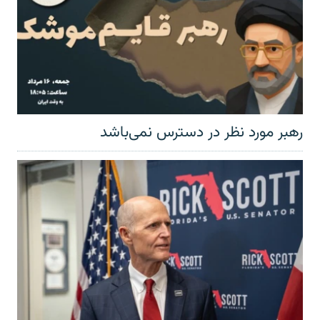
رهبر مورد نظر در دسترس نمی‌باشد