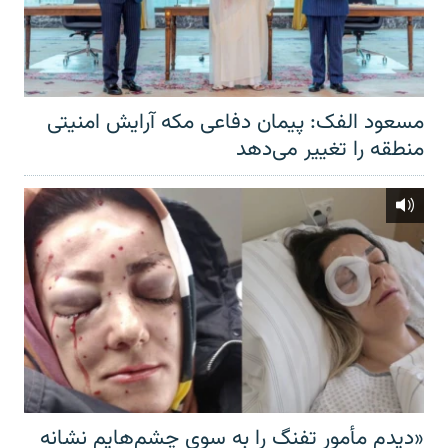
مسعود الفک: پیمان دفاعی مکه آرایش امنیتی
منطقه را تغییر می‌دهد
«دیدم مأمور تفنگ را به سوی چشم‌هایم نشانه