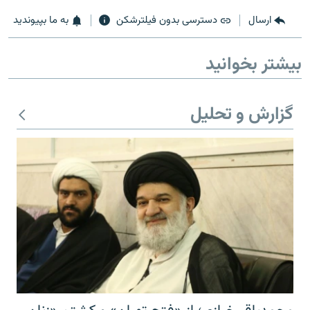
ارسال
دسترسی بدون فیلترشکن
به ما بپیوندید
بیشتر بخوانید
زبان‌های دیگر
گزارش و تحلیل