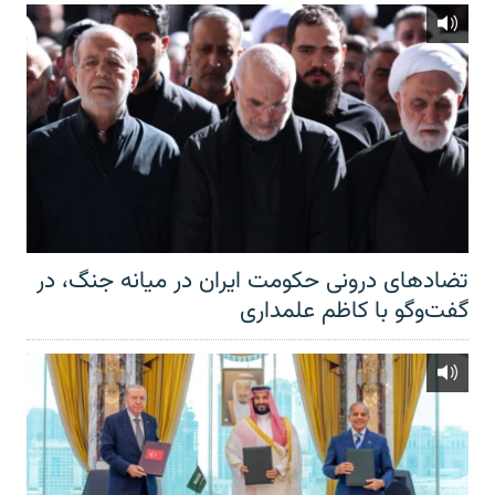
تضادهای درونی حکومت ایران در میانه جنگ، در
گفت‌‌وگو با کاظم علمداری