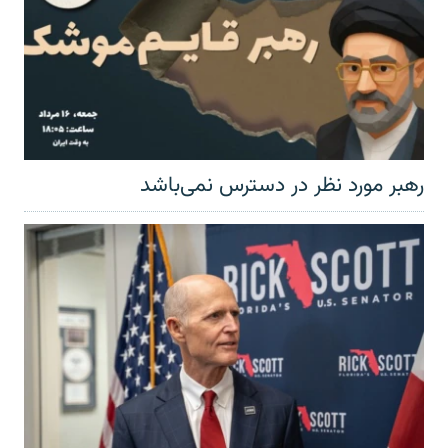
رهبر مورد نظر در دسترس نمی‌باشد