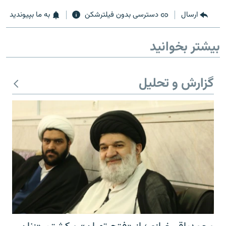
ارسال
دسترسی بدون فیلترشکن
به ما بپیوندید
بیشتر بخوانید
زبان‌های دیگر
گزارش و تحلیل