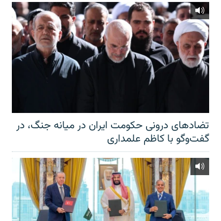
تضادهای درونی حکومت ایران در میانه جنگ، در
گفت‌‌وگو با کاظم علمداری