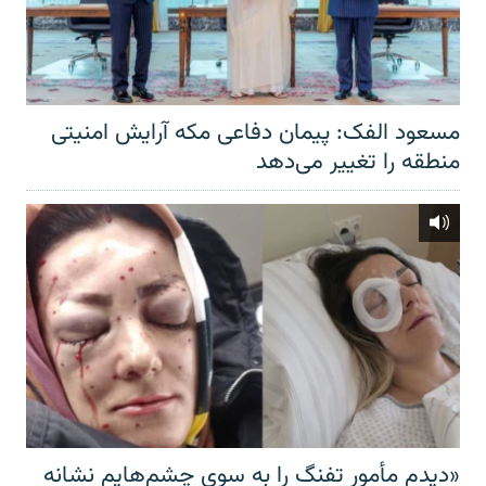
مسعود الفک: پیمان دفاعی مکه آرایش امنیتی
منطقه را تغییر می‌دهد
«دیدم مأمور تفنگ را به سوی چشم‌هایم نشانه