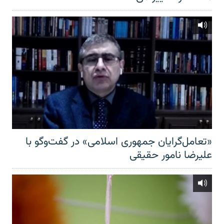
«تعامل‌گرایان جمهوری اسلامی» در گفت‌وگو با
علیرضا نامور حقیقی