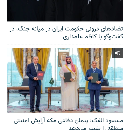
تضادهای درونی حکومت ایران در میانه جنگ، در
گفت‌‌وگو با کاظم علمداری
مسعود الفک: پیمان دفاعی مکه آرایش امنیتی
منطقه را تغییر می‌دهد