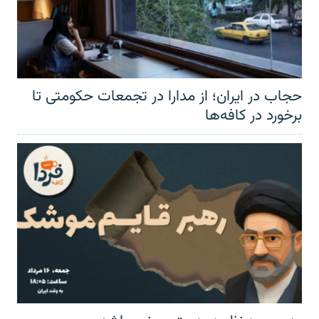
حجاب در ایران؛ از مدارا در تجمعات حکومتی تا
برخورد در کافه‌ها