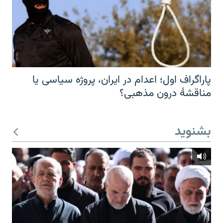
پاراگراف اول؛ اعدام در ایران، پروژه سیاسی یا
مناقشهٔ درون مذهبی؟
بشنوید