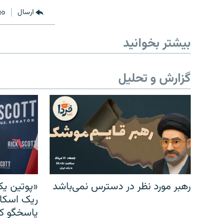
ارسال
بیشتر بخوانید
گزارش و تحلیل
رهبر مورد نظر در دسترس نمی‌باشد
«پوتین یک
ریک اسکات
پاسخگو کن