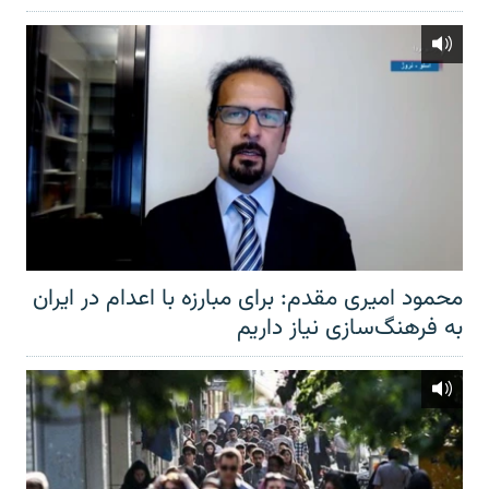
محمود امیری مقدم: برای مبارزه با اعدام در ایران
به فرهنگ‌سازی نیاز داریم