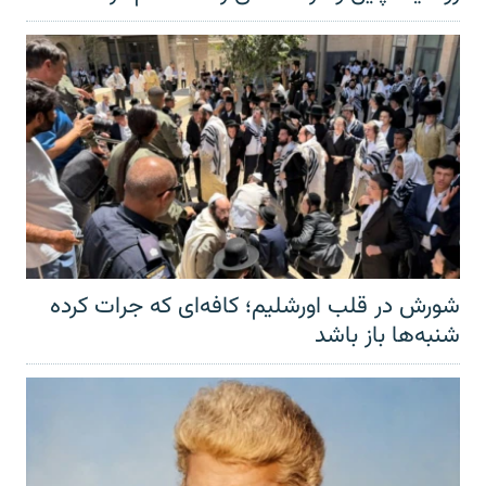
شورش در قلب اورشلیم؛ کافه‌ای که جرات کرده
شنبه‌ها باز باشد