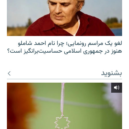
لغو یک مراسم رونمایی؛ چرا نام احمد شاملو
هنوز در جمهوری اسلامی حساسیت‌برانگیز است؟
بشنوید