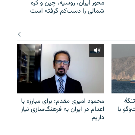
محور ایران، روسیه، چین و کره
شمالی را دست‌کم گرفته است
نگهٔ
محمود امیری مقدم: برای مبارزه با
وگو با
اعدام در ایران به فرهنگ‌سازی نیاز
داریم