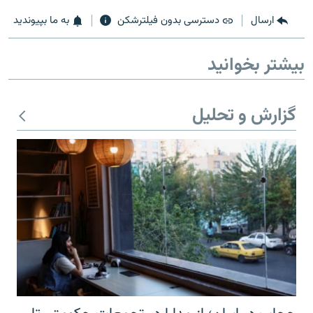
ارسال
دسترسی بدون فیلترشکن
به ما بپیوندید
بیشتر بخوانید
زبان‌های دیگر
گزارش و تحلیل