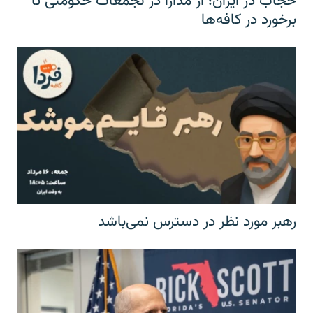
حجاب در ایران؛ از مدارا در تجمعات حکومتی تا
برخورد در کافه‌ها
رهبر مورد نظر در دسترس نمی‌باشد