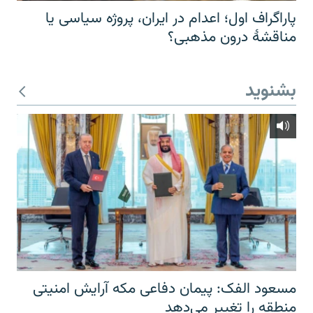
پاراگراف اول؛ اعدام در ایران، پروژه سیاسی یا
مناقشهٔ درون مذهبی؟
بشنوید
مسعود الفک: پیمان دفاعی مکه آرایش امنیتی
منطقه را تغییر می‌دهد