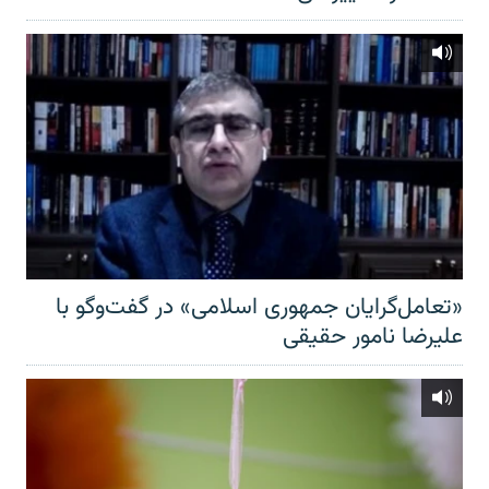
«تعامل‌گرایان جمهوری اسلامی» در گفت‌وگو با
علیرضا نامور حقیقی