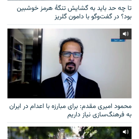
تا چه حد باید به گشایش تنگهٔ هرمز خوشبین
بود؟ در گفت‌وگو با دامون گلریز
محمود امیری مقدم: برای مبارزه با اعدام در ایران
به فرهنگ‌سازی نیاز داریم