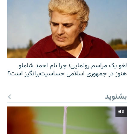
لغو یک مراسم رونمایی؛ چرا نام احمد شاملو
هنوز در جمهوری اسلامی حساسیت‌برانگیز است؟
بشنوید