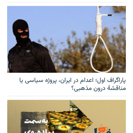
پاراگراف اول؛ اعدام در ایران، پروژه سیاسی یا
مناقشهٔ درون مذهبی؟