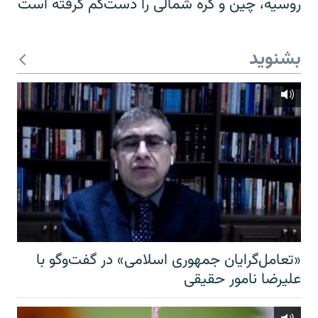
روسیه، چین و کره شمالی را دست‌کم گرفته است
بشنوید
«تعامل‌گرایان جمهوری اسلامی» در گفت‌وگو با
علیرضا نامور حقیقی