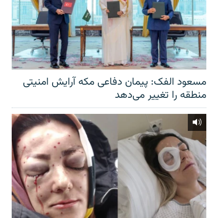
مسعود الفک: پیمان دفاعی مکه آرایش امنیتی
منطقه را تغییر می‌دهد