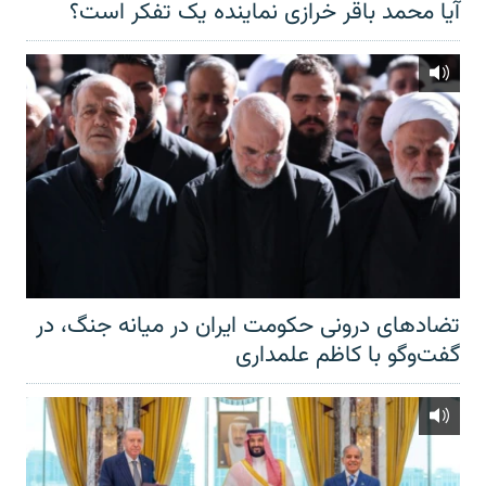
آیا محمد باقر خرازی نماینده یک تفکر است؟
تضادهای درونی حکومت ایران در میانه جنگ، در
گفت‌‌وگو با کاظم علمداری