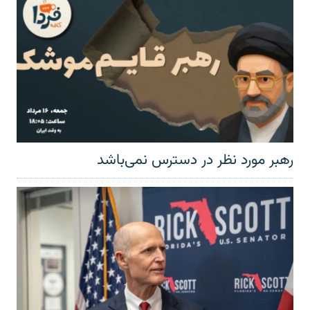
رهبر مورد نظر در دسترس نمی‌باشد