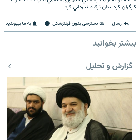
کارگران کردستان ترکيه قدرداني کرد.
ارسال
دسترسی بدون فیلترشکن
به ما بپیوندید
زبان‌های دیگر
بیشتر بخوانید
گزارش و تحلیل