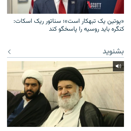
«پوتین یک تبهکار است»؛ سناتور ریک اسکات:
کنگره باید روسیه را پاسخگو کند
بشنوید