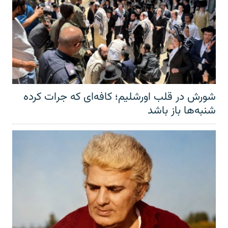
شورش در قلب اورشلیم؛ کافه‌ای که جرات کرده
شنبه‌ها باز باشد