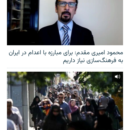
محمود امیری مقدم: برای مبارزه با اعدام در ایران
به فرهنگ‌سازی نیاز داریم