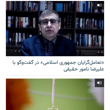
«تعامل‌گرایان جمهوری اسلامی» در گفت‌وگو با
علیرضا نامور حقیقی