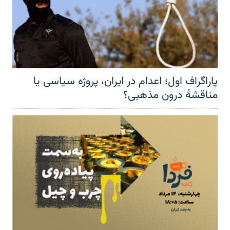
پاراگراف اول؛ اعدام در ایران، پروژه سیاسی یا
مناقشهٔ درون مذهبی؟