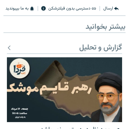
ارسال
دسترسی بدون فیلترشکن
به ما بپیوندید
بیشتر بخوانید
زبان‌های دیگر
گزارش و تحلیل