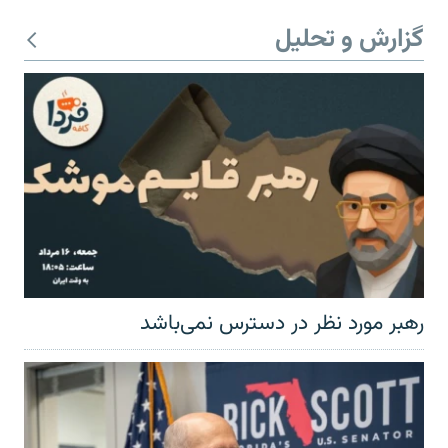
گزارش و تحلیل
رهبر مورد نظر در دسترس نمی‌باشد