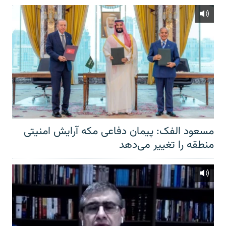
مسعود الفک: پیمان دفاعی مکه آرایش امنیتی
منطقه را تغییر می‌دهد