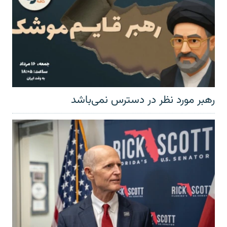
رهبر مورد نظر در دسترس نمی‌باشد