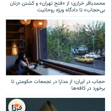
محمدباقر خرازی؛ از «فتح تهران» و کشتن «زنان
بی‌حجاب» تا دادگاه ویژه روحانیت
حجاب در ایران؛ از مدارا در تجمعات حکومتی تا
برخورد در کافه‌ها