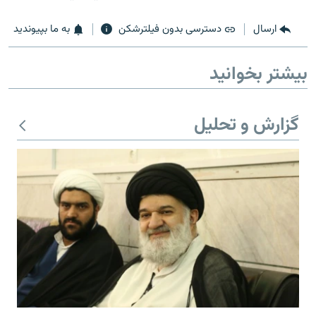
ارسال
دسترسی بدون فیلترشکن
به ما بپیوندید
بیشتر بخوانید
گزارش و تحلیل