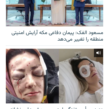
مسعود الفک: پیمان دفاعی مکه آرایش امنیتی
منطقه را تغییر می‌دهد