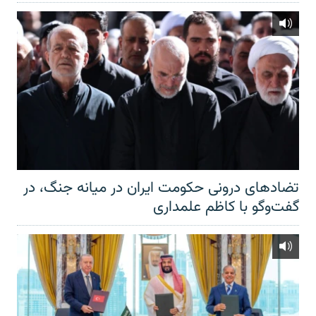
تضادهای درونی حکومت ایران در میانه جنگ، در
گفت‌‌وگو با کاظم علمداری