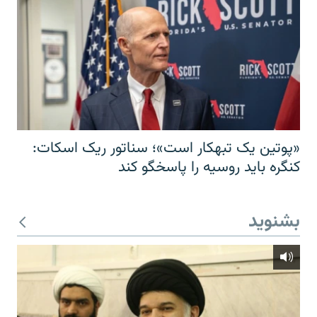
«پوتین یک تبهکار است»؛ سناتور ریک اسکات:
کنگره باید روسیه را پاسخگو کند
بشنوید