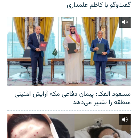
گفت‌‌وگو با کاظم علمداری
مسعود الفک: پیمان دفاعی مکه آرایش امنیتی
منطقه را تغییر می‌دهد