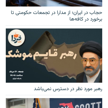
حجاب در ایران؛ از مدارا در تجمعات حکومتی تا
برخورد در کافه‌ها
رهبر مورد نظر در دسترس نمی‌باشد