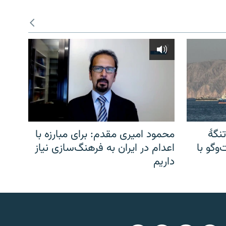
نگهٔ
محمود امیری مقدم: برای مبارزه با
وگو با
اعدام در ایران به فرهنگ‌سازی نیاز
داریم