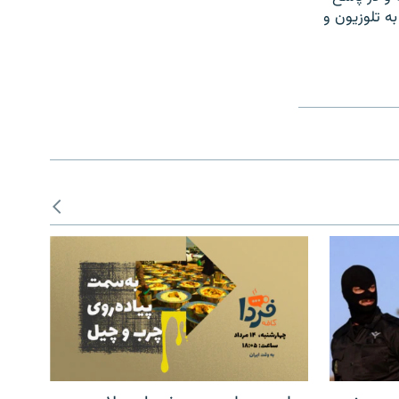
ه تلوزيون و