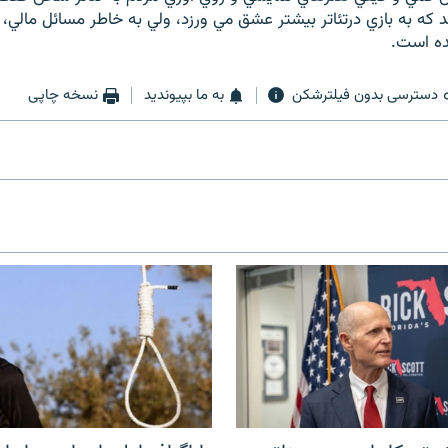
 که به بازي درتئاتر بيشتر عشق مي ورزد، ولي به خاطر مسائل مالي، ب
ده است.
دسترسی بدون فیلترشکن
به ما بپیوندید
نسخه چاپی