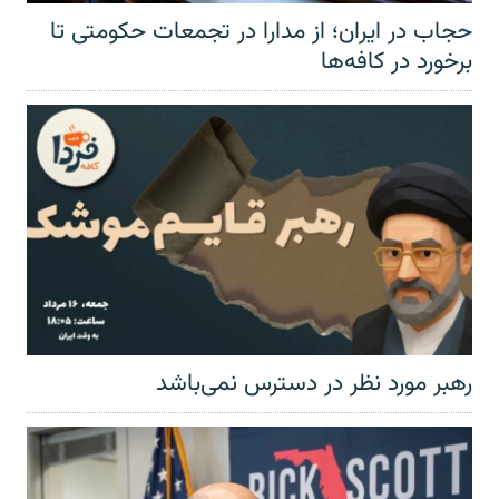
حجاب در ایران؛ از مدارا در تجمعات حکومتی تا
برخورد در کافه‌ها
رهبر مورد نظر در دسترس نمی‌باشد