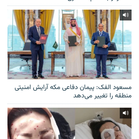
مسعود الفک: پیمان دفاعی مکه آرایش امنیتی
منطقه را تغییر می‌دهد