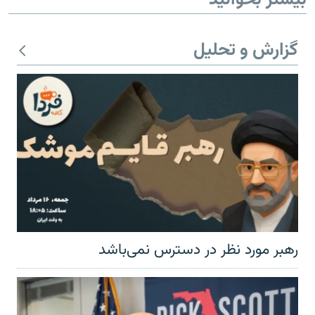
گزارش و تحلیل
رهبر مورد نظر در دسترس نمی‌باشد