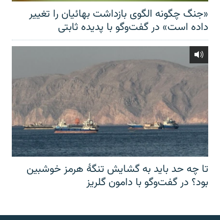
«جنگ چگونه الگوی بازداشت بهائیان را تغییر
داده است» در گفت‌وگو با پدیده ثابتی
تا چه حد باید به گشایش تنگهٔ هرمز خوشبین
بود؟ در گفت‌وگو با دامون گلریز