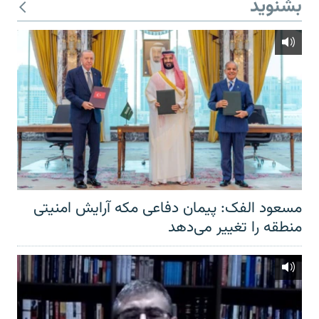
بشنوید
مسعود الفک: پیمان دفاعی مکه آرایش امنیتی
منطقه را تغییر می‌دهد