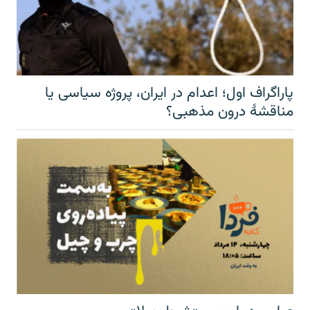
پاراگراف اول؛ اعدام در ایران، پروژه سیاسی یا
مناقشهٔ درون مذهبی؟