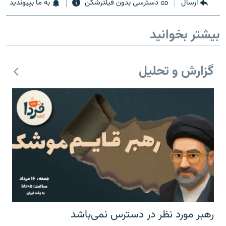
ارسال
دسترسی بدون فیلترشکن
به ما بپیوندید
بیشتر بخوانید
گزارش و تحلیل
رهبر مورد نظر در دسترس نمی‌باشد