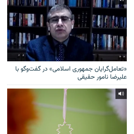
«تعامل‌گرایان جمهوری اسلامی» در گفت‌وگو با
علیرضا نامور حقیقی