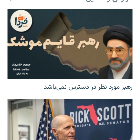
رهبر مورد نظر در دسترس نمی‌باشد