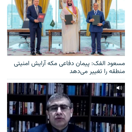
مسعود الفک: پیمان دفاعی مکه آرایش امنیتی
منطقه را تغییر می‌دهد