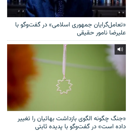
«تعامل‌گرایان جمهوری اسلامی» در گفت‌وگو با
علیرضا نامور حقیقی
«جنگ چگونه الگوی بازداشت بهائیان را تغییر
داده است» در گفت‌وگو با پدیده ثابتی