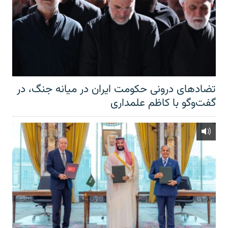
تضادهای درونی حکومت ایران در میانه جنگ، در
گفت‌‌وگو با کاظم علمداری