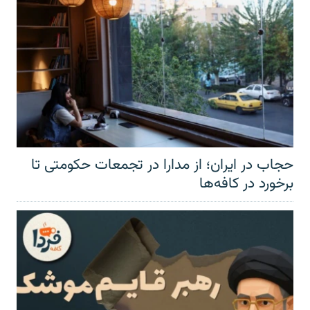
حجاب در ایران؛ از مدارا در تجمعات حکومتی تا
برخورد در کافه‌ها