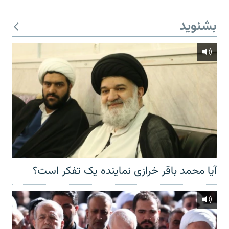
بشنوید
آیا محمد باقر خرازی نماینده یک تفکر است؟