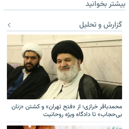
بیشتر بخوانید
گزارش و تحلیل
محمدباقر خرازی؛ از «فتح تهران» و کشتن «زنان
بی‌حجاب» تا دادگاه ویژه روحانیت