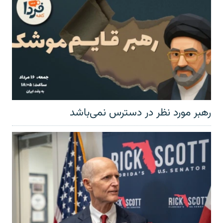
رهبر مورد نظر در دسترس نمی‌باشد