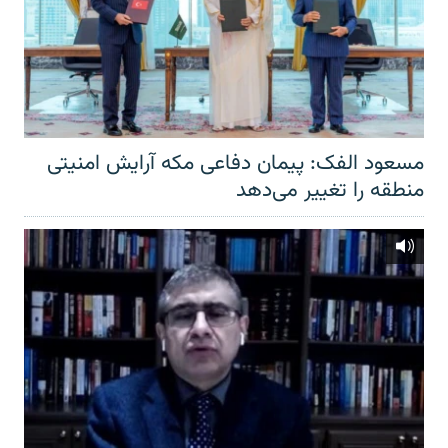
مسعود الفک: پیمان دفاعی مکه آرایش امنیتی
منطقه را تغییر می‌دهد