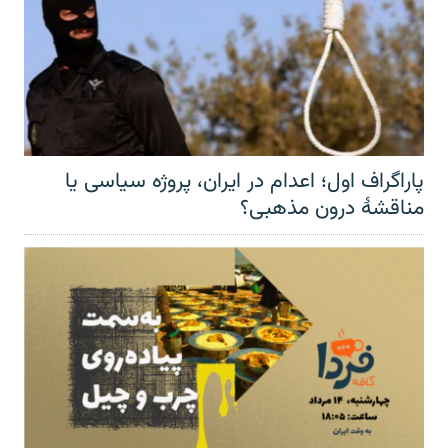
پاراگراف اول؛ اعدام در ایران، پروژه سیاسی یا
مناقشهٔ درون مذهبی؟