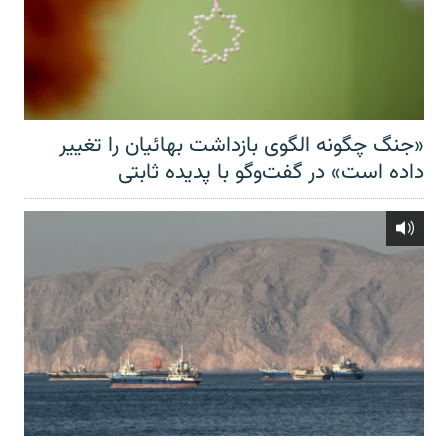
«جنگ چگونه الگوی بازداشت بهائیان را تغییر
داده است» در گفت‌وگو با پدیده ثابتی