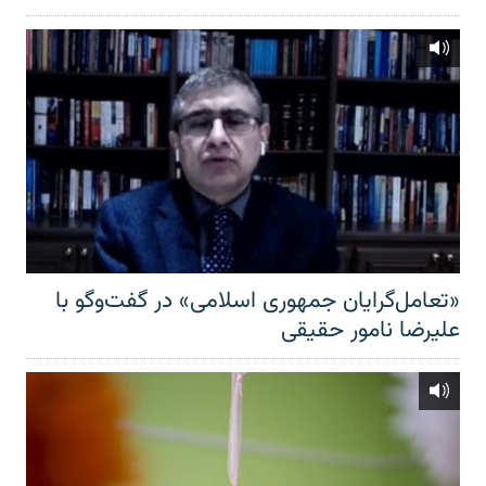
«تعامل‌گرایان جمهوری اسلامی» در گفت‌وگو با
علیرضا نامور حقیقی