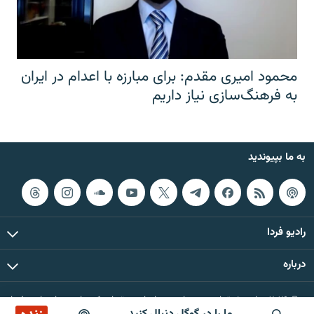
محمود امیری مقدم: برای مبارزه با اعدام در ایران
به فرهنگ‌سازی نیاز داریم
به ما بپیوندید
رادیو فردا
درباره
© ۲۰۲۶ تمام حقوق این وب‌سایت، بر اساس مقررات کپی‌رایت، برای رادیو فردا
محفوظ است.