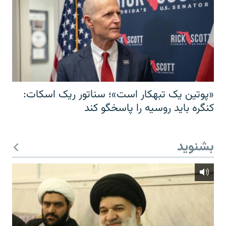
«پوتین یک تبهکار است»؛ سناتور ریک اسکات:
کنگره باید روسیه را پاسخگو کند
بشنوید