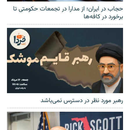
حجاب در ایران؛ از مدارا در تجمعات حکومتی تا
برخورد در کافه‌ها
رهبر مورد نظر در دسترس نمی‌باشد