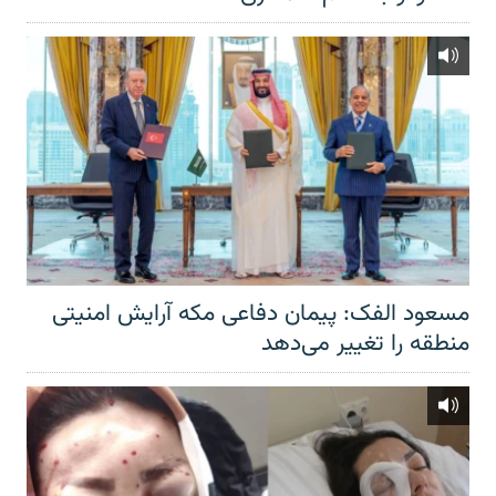
مسعود الفک: پیمان دفاعی مکه آرایش امنیتی
منطقه را تغییر می‌دهد