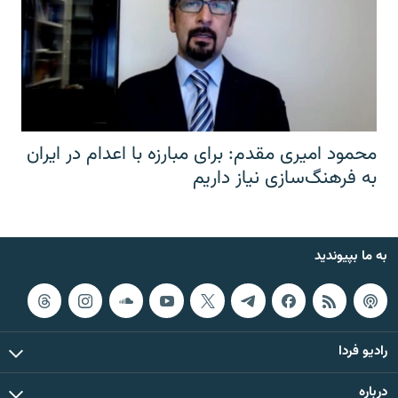
محمود امیری مقدم: برای مبارزه با اعدام در ایران
به فرهنگ‌سازی نیاز داریم
به ما بپیوندید
رادیو فردا
درباره