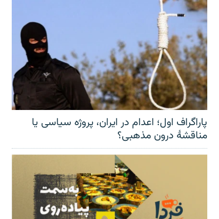
پاراگراف اول؛ اعدام در ایران، پروژه سیاسی یا
مناقشهٔ درون مذهبی؟