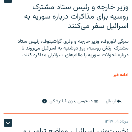
وزیر خارجه و رئیس‌ ستاد مشترک
روسیه برای مذاکرات درباره سوریه به
اسرائیل سفر می‌کنند
سرگی لاوروف، وزیر خارجه و ولری گراشینوف، رئیس ستاد
مشترک ارتش روسیه، روز دوشنبه به اسرائیل می‌روند تا
درباره تحولات سوریه با مقام‌های اسرائیلی مذاکره کنند.
ادامه خبر
ارسال
دسترسی بدون فیلترشکن
مرداد ۰۱, ۱۳۹۷
نخست‌وزیر اسرائیل، مواضع ترامپ و