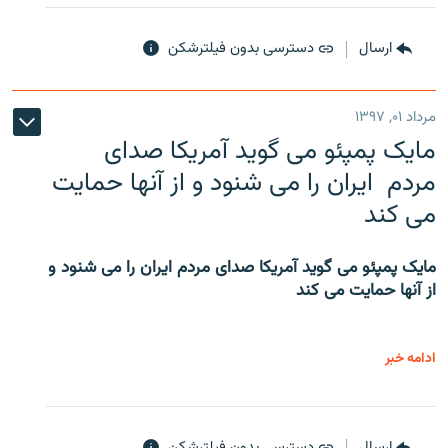
ارسال
دسترسی بدون فیلترشکن
مرداد ۰۱, ۱۳۹۷
مایک پمپئو می گوید آمریکا صدای
مردم ایران را می شنود و از آنها حمایت
می کند
مایک پمپئو می گوید آمریکا صدای مردم ایران را می شنود و
از آنها حمایت می کند
ادامه خبر
ارسال
دسترسی بدون فیلترشکن