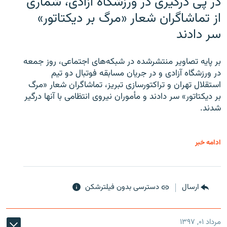
در پی درگیری در ورزشگاه آزادی، شماری
از تماشاگران شعار «مرگ بر دیکتاتور»
سر دادند
بر پایه تصاویر منتشرشده در شبکه‌های اجتماعی، روز جمعه
در ورزشگاه آزادی و در جریان مسابقه فوتبال دو تیم
استقلال تهران و تراکتورسازی تبریز، تماشاگران شعار «مرگ
بر دیکتاتور» سر دادند و مأموران نیروی انتظامی با آنها درگیر
شدند.
ادامه خبر
ارسال
دسترسی بدون فیلترشکن
مرداد ۰۱, ۱۳۹۷