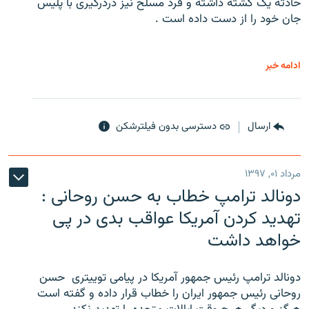
حادثه یک کشته داشته و فرد مسلح نیز دردرگیری با پلیس
جان خود را از دست داده است .
ادامه خبر
ارسال
دسترسی بدون فیلترشکن
مرداد ۰۱, ۱۳۹۷
دونالد ترامپ خطاب به حسن روحانی :
تهدید کردن آمریکا عواقب بدی در پی
خواهد داشت
دونالد ترامپ رئیس جمهور آمریکا در پیامی توییتری ‌ حسن
روحانی رئیس جمهور ایران را خطاب قرار داده و گفته است