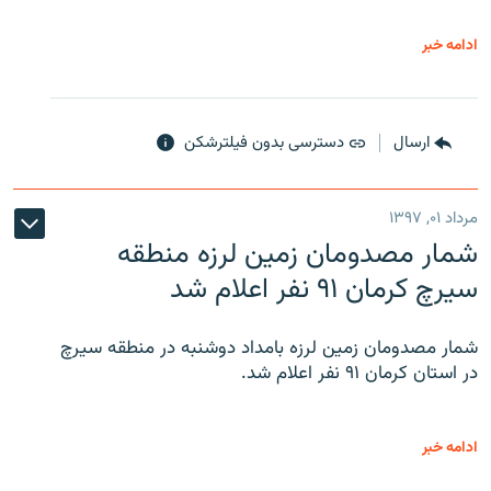
ادامه خبر
ارسال
دسترسی بدون فیلترشکن
مرداد ۰۱, ۱۳۹۷
شمار مصدومان زمین لرزه منطقه
سیرچ کرمان ۹۱ نفر اعلام شد
شمار مصدومان زمین لرزه بامداد دوشنبه در منطقه سیرچ
در استان کرمان ۹۱ نفر اعلام شد.
ادامه خبر