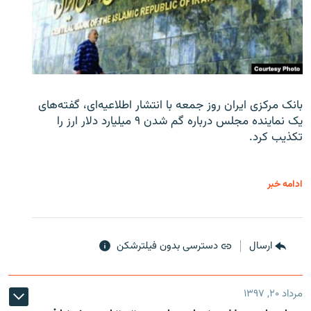
بانک مرکزی ایران روز جمعه با انتشار اطلاعیه‌ای، گفته‌های
یک نماینده مجلس درباره گم شدن ۹ میلیارد دلار ارز را
تکذیب کرد.
ادامه خبر
ارسال
دسترسی بدون فیلترشکن
مرداد ۲۰, ۱۳۹۷