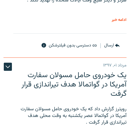
هرگز و دیگر هیچ وقت ایالات متحده را تهدید نکند .
ادامه خبر
ارسال
دسترسی بدون فیلترشکن
مرداد ۰۱, ۱۳۹۷
یک خودروی حامل مسولان سفارت
آمریکا در گواتمالا هدف تیراندازی قرار
گرفت
رویترز گزارش داد که یک خودروی حامل مسولان سفارت
آمریکا در گواتمالا عصر یکشنبه به وقت محلی هدف
تیراندازی قرار گرفت .