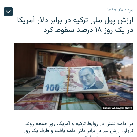
مرداد ۲۰, ۱۳۹۷
ارزش پول ملی ترکیه در برابر دلار آمریکا
در یک روز ۱۸ درصد سقوط کرد
در ادامه تنش در روابط ترکیه و آمریکا، روز جمعه روند
نزولی ارزش لیر در برابر دلار ادامه یافت و ظرف یک روز