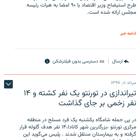
طرح استیضاح وزیر اقتصاد با ۹۰ امضا به هیات رئیسه
مجلس ارائه شده است.
ادامه خبر
ارسال
دسترسی بدون فیلترشکن
مرداد ۰۱, ۱۳۹۷
تیراندازی در تورنتو یک نفر کشته و ۱۴
نفر زخمی بر جای گذاشت
در پی حمله شامگاه یکشنبه یک فرد مسلح در منطقه
مرکزی تورنتو ،‌بزرگترین شهر کانادا،۱۴ نفر هدف گلوله قرار
گرفته و به بیمارستان منتقل شدند . پلیس می‌گوید این