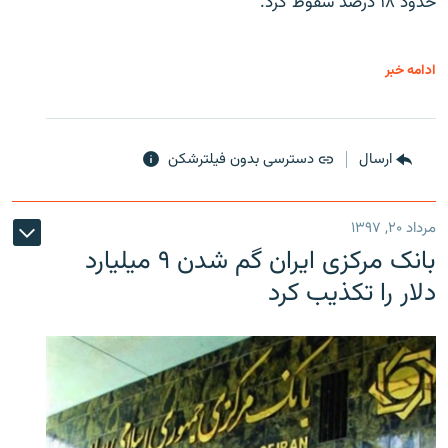
حدود ۱۸ درصد سقوط کرد.
ادامه خبر
ارسال
دسترسی بدون فیلترشکن
مرداد ۲۰, ۱۳۹۷
بانک مرکزی ایران گم شدن ۹ میلیارد
دلار را تکذیب کرد