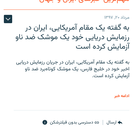
مرداد ۲۰, ۱۳۹۷
به گفته یک مقام آمریکایی، ایران در
زبان‌های دیگر
رزمایش دریایی خود یک موشک ضد ناو
آزمایش کرده است
به گفته یک مقام آمریکایی، ایران در جریان رزمایش دریایی
اخیر خود در خلیج فارس، یک موشک کوتاه‌برد ضد ناو
آزمایش کرده است.
ادامه خبر
ارسال
دسترسی بدون فیلترشکن