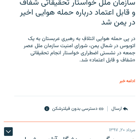
سازمان ملل خواستار تحقیقاتی شفاف
و قابل اعتماد درباره حمله هوایی اخیر
در یمن شد
در پی حمله هوایی ائتلافِ به رهبری عربستان به یک
اتوبوس در شمال یمن، شورای امنیت سازمان ملل عصر
جمعه در نشستی اضطراری خواستار انجام تحقیقاتی
«شفاف و قابل اعتماد» شد.
ادامه خبر
ارسال
دسترسی بدون فیلترشکن
مرداد ۲۰, ۱۳۹۷