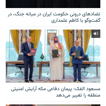
تضادهای درونی حکومت ایران در میانه جنگ، در
گفت‌‌وگو با کاظم علمداری
مسعود الفک: پیمان دفاعی مکه آرایش امنیتی
منطقه را تغییر می‌دهد