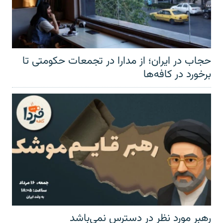
حجاب در ایران؛ از مدارا در تجمعات حکومتی تا
برخورد در کافه‌ها
رهبر مورد نظر در دسترس نمی‌باشد