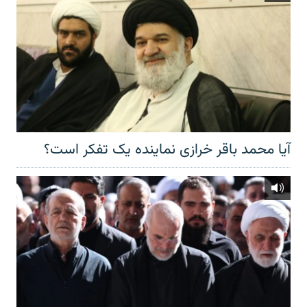
آیا محمد باقر خرازی نماینده یک تفکر است؟