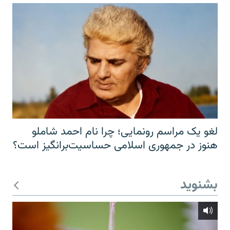
لغو یک مراسم رونمایی؛ چرا نام احمد شاملو
هنوز در جمهوری اسلامی حساسیت‌برانگیز است؟
بشنوید