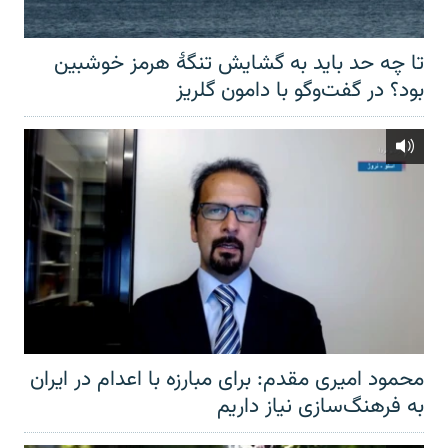
تا چه حد باید به گشایش تنگهٔ هرمز خوشبین
بود؟ در گفت‌وگو با دامون گلریز
محمود امیری مقدم: برای مبارزه با اعدام در ایران
به فرهنگ‌سازی نیاز داریم