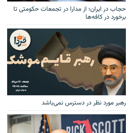
حجاب در ایران؛ از مدارا در تجمعات حکومتی تا
برخورد در کافه‌ها
رهبر مورد نظر در دسترس نمی‌باشد