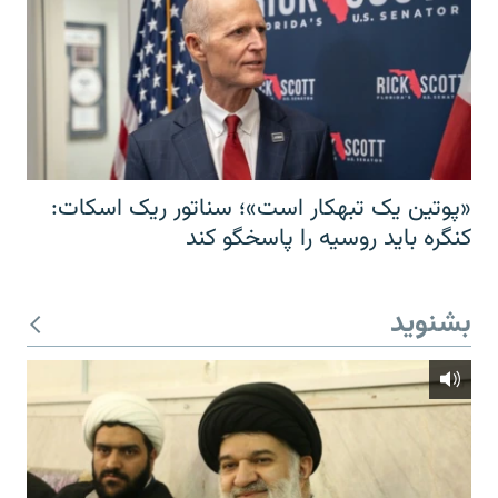
«پوتین یک تبهکار است»؛ سناتور ریک اسکات:
کنگره باید روسیه را پاسخگو کند
بشنوید