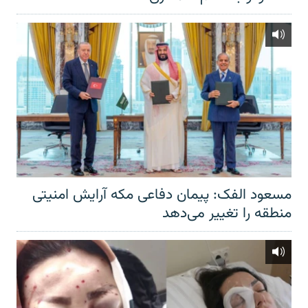
مسعود الفک: پیمان دفاعی مکه آرایش امنیتی
منطقه را تغییر می‌دهد