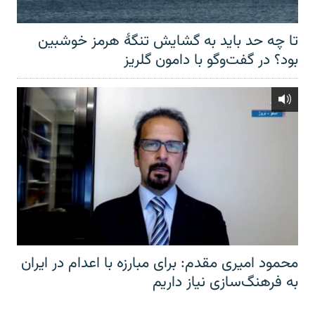
تا چه حد باید به گشایش تنگهٔ هرمز خوشبین
بود؟ در گفت‌وگو با دامون گلریز
محمود امیری مقدم: برای مبارزه با اعدام در ایران
به فرهنگ‌سازی نیاز داریم