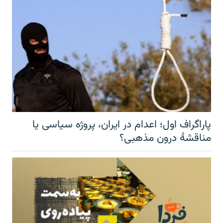
پاراگراف اول؛ اعدام در ایران، پروژه سیاسی یا
مناقشهٔ درون مذهبی؟